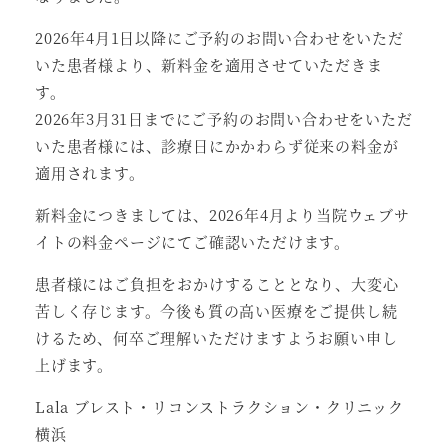
2026年4月1日以降にご予約のお問い合わせをいただ
いた患者様より、新料金を適用させていただきま
す。
2026年3月31日までにご予約のお問い合わせをいただ
いた患者様には、診療日にかかわらず従来の料金が
適用されます。
新料金につきましては、2026年4月より当院ウェブサ
イトの料金ページにてご確認いただけます。
患者様にはご負担をおかけすることとなり、大変心
苦しく存じます。今後も質の高い医療をご提供し続
けるため、何卒ご理解いただけますようお願い申し
上げます。
Lala ブレスト・リコンストラクション・クリニック
横浜