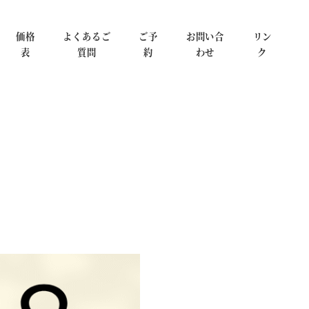
価格
よくあるご
ご予
お問い合
リン
表
質問
約
わせ
ク