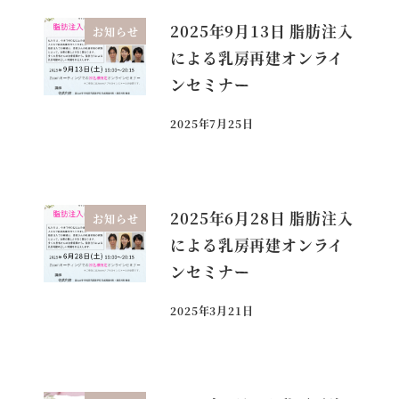
2025年9月13日 脂肪注入
お知らせ
による乳房再建オンライ
ンセミナー
2025年7月25日
投稿日
2025年6月28日 脂肪注入
お知らせ
による乳房再建オンライ
ンセミナー
2025年3月21日
投稿日