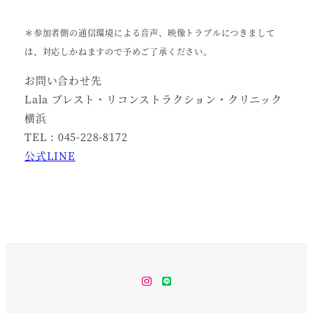
＊参加者側の通信環境による音声、映像トラブルにつきまして
は、対応しかねますので予めご了承ください。
お問い合わせ先
Lala ブレスト・リコンストラクション・クリニック
横浜
TEL : 045-228-8172
公式LINE
Instagram
LINE