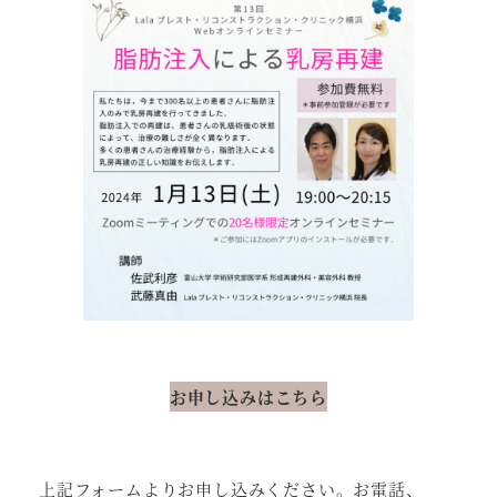
お申し込みはこちら
上記フォームよりお申し込みください。お電話、